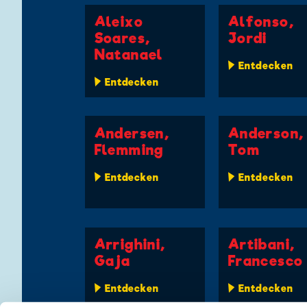
Aleixo
Alfonso,
Soares,
Jordi
Natanael
Entdecken
Entdecken
Andersen,
Anderson,
Flemming
Tom
Entdecken
Entdecken
Arrighini,
Artibani,
Gaja
Francesco
Entdecken
Entdecken