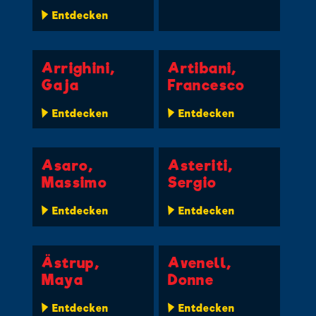
Entdecken
Arrighini,
Artibani,
Gaja
Francesco
Entdecken
Entdecken
Asaro,
Asteriti,
Massimo
Sergio
Entdecken
Entdecken
Ästrup,
Avenell,
Maya
Donne
Entdecken
Entdecken