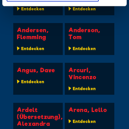
Entdecken
Entdecken
Andersen,
Anderson,
Flemming
Tom
Entdecken
Entdecken
Angus, Dave
Arcuri,
Vincenzo
Entdecken
Entdecken
Ardelt
Arena, Lello
(Übersetzung),
Entdecken
Alexandra