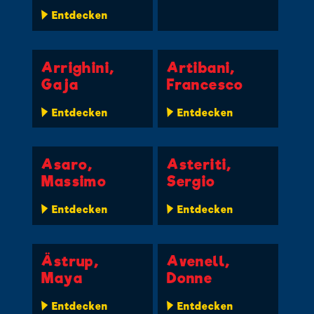
Entdecken
Arrighini,
Artibani,
Gaja
Francesco
Entdecken
Entdecken
Asaro,
Asteriti,
Massimo
Sergio
Entdecken
Entdecken
Ästrup,
Avenell,
Maya
Donne
Entdecken
Entdecken