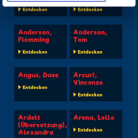
Entdecken
Entdecken
Andersen,
Anderson,
Flemming
Tom
Entdecken
Entdecken
Angus, Dave
Arcuri,
Vincenzo
Entdecken
Entdecken
Ardelt
Arena, Lello
(Übersetzung),
Entdecken
Alexandra