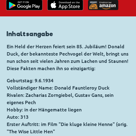
Inhaltsangabe
Ein Held der Herzen feiert sein 85. Jubiläum! Donald
Duck, der bekannteste Pechvogel der Welt, bringt uns
nun schon seit vielen Jahren zum Lachen und Staunen!
Diese Fakten machen ihn so einzigartig:
Geburtstag: 9.6.1934
Vollständiger Name: Donald Fauntleroy Duck
Rivalen: Zacharias Zorngiebel, Gustav Gans, sein
eigenes Pech
Hobby: in der Hängematte liegen
Auto: 313
Erster Auftritt: im Film "Die kluge kleine Henne" (orig.
"The Wise Little Hen"