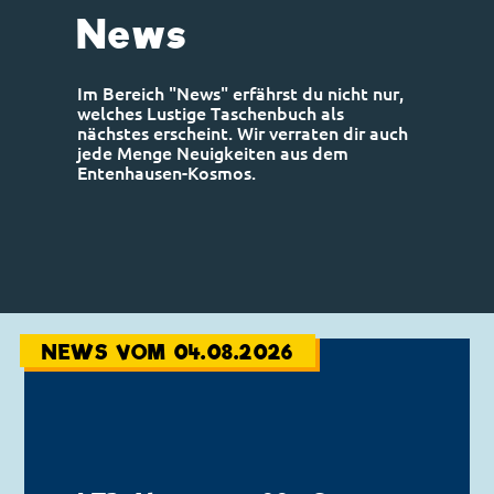
News
Im Bereich "News" erfährst du nicht nur,
welches Lustige Taschenbuch als
nächstes erscheint. Wir verraten dir auch
jede Menge Neuigkeiten aus dem
Entenhausen-Kosmos.
NEWS VOM 04.08.2026