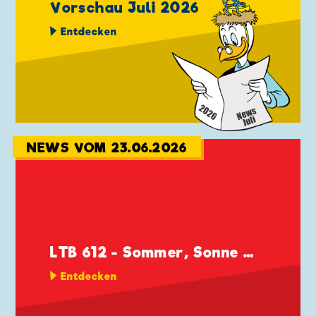
Vorschau Juli 2026
Entdecken
NEWS VOM 23.06.2026
LTB 612 - Sommer, Sonne …
Entdecken