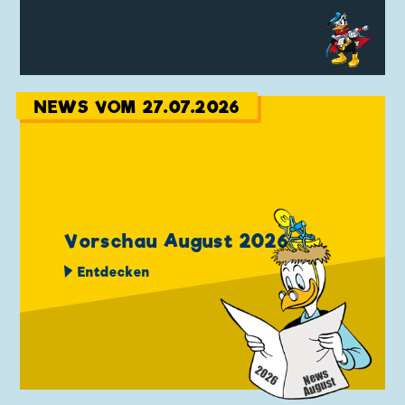
NEWS VOM 27.07.2026
Vorschau August 2026
Entdecken