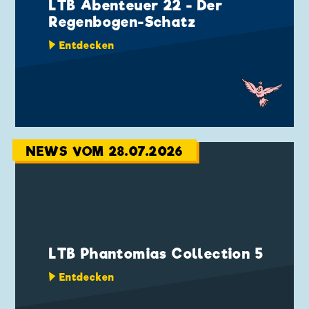
LTB Abenteuer 22 - Der
Regenbogen-Schatz
Entdecken
NEWS VOM 28.07.2026
LTB Phantomias Collection 5
Entdecken