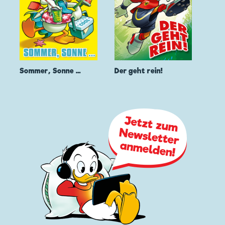
Sommer, Sonne …
Der geht rein!