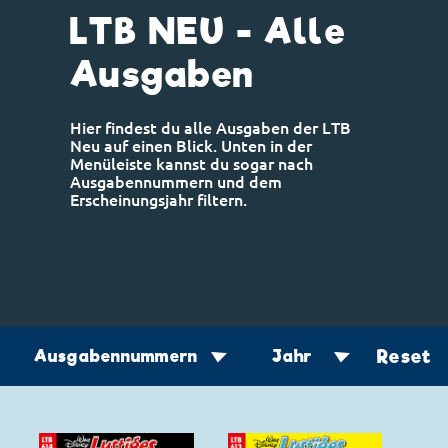
LTB NEU - Alle
Ausgaben
Hier findest du alle Ausgaben der LTB
Neu auf einen Blick. Unten in der
Menüleiste kannst du sogar nach
Ausgabennummern und dem
Erscheinungsjahr filtern.
Reset
▼
▼