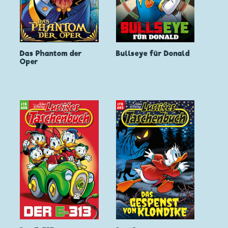
Das Phantom der
Bullseye für Donald
Oper