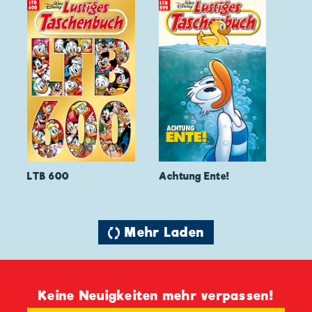
LTB 600
Achtung Ente!
🔄 Mehr Laden
Keine Neuigkeiten mehr verpassen!