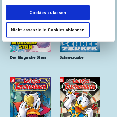
Datenschutzerklärung
wieder widerrufen.
Cookies zulassen
Nicht essenzielle Cookies ablehnen
Der Magische Stein
Schneezauber