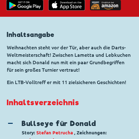
Inhaltsangabe
Weihnachten steht vor der Tür, aber auch die Darts-
Weltmeisterschaft! Zwischen Lametta und Lebkuchen
macht sich Donald nun mit ein paar Grundbegriffen
für sein großes Turnier vertraut!
Ein LTB-Volltreff er mit 11 zielsicheren Geschichten!
Inhaltsverzeichnis
Bullseye für Donald
Story:
Stefan Petrucha
, Zeichnungen: