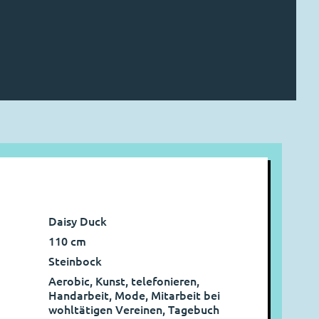
Daisy Duck
110 cm
Steinbock
Aerobic, Kunst, telefonieren,
Handarbeit, Mode, Mitarbeit bei
wohltätigen Vereinen, Tagebuch