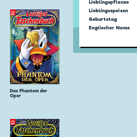
Lieblingspflanze
Lieblingsspeisen
Geburtstag
Englischer Name
Das Phantom der
Oper