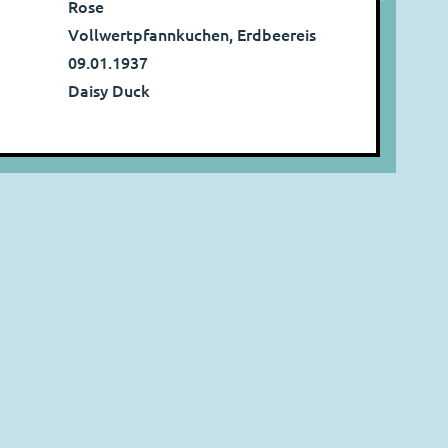
Rose
Vollwertpfannkuchen, Erdbeereis
09.01.1937
Daisy Duck