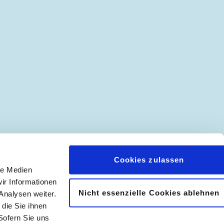
Cookies zulassen
le Medien
ir Informationen
Nicht essenzielle Cookies ablehnen
Analysen weiter.
𝖿
📷
die Sie ihnen
Sofern Sie uns