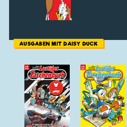
AUSGABEN MIT DAISY DUCK