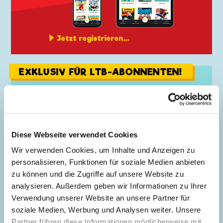
Jetzt registrieren...
EXKLUSIV FÜR LTB-ABONNENTEN!
Diese Webseite verwendet Cookies
Wir verwenden Cookies, um Inhalte und Anzeigen zu
personalisieren, Funktionen für soziale Medien anbieten
zu können und die Zugriffe auf unsere Website zu
analysieren. Außerdem geben wir Informationen zu Ihrer
Verwendung unserer Website an unsere Partner für
soziale Medien, Werbung und Analysen weiter. Unsere
Bonusprogramm entdecken...
Partner führen diese Informationen möglicherweise mit