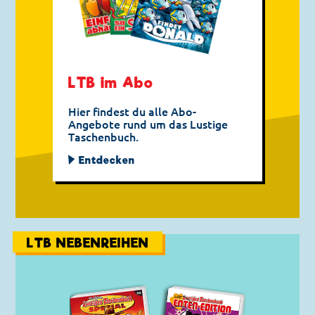
LTB im Abo
Hier findest du alle Abo-
Angebote rund um das Lustige
Taschenbuch.
Entdecken
LTB NEBENREIHEN