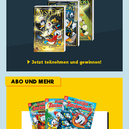
Jetzt teilnehmen und gewinnen!
ABO UND MEHR