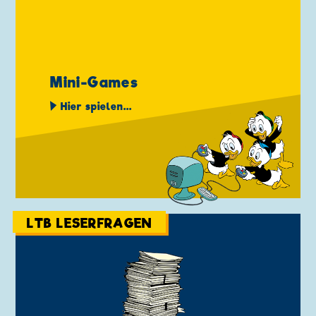
Mini-Games
Hier spielen...
LTB LESERFRAGEN