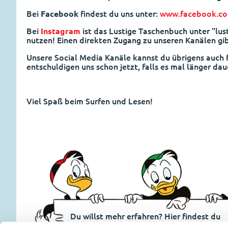
Bei
Facebook
findest du uns unter:
www.facebook.co
Bei
Instagram
ist das Lustige Taschenbuch unter "lu
nutzen! Einen direkten Zugang zu unseren Kanälen gi
Unsere Social Media Kanäle kannst du übrigens auch 
entschuldigen uns schon jetzt, falls es mal länger dau
Viel Spaß beim Surfen und Lesen!
Du willst mehr erfahren? Hier findest du