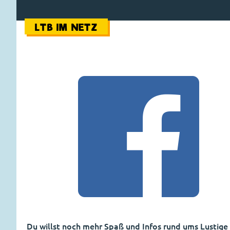
LTB IM NETZ
Du willst noch mehr Spaß und Infos rund ums Lustige