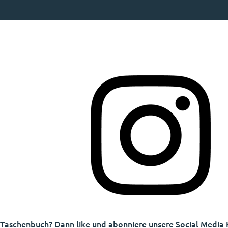
 Taschenbuch? Dann like und abonniere unsere Social Media 