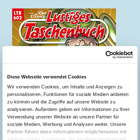
Diese Webseite verwendet Cookies
Wir verwenden Cookies, um Inhalte und Anzeigen zu
personalisieren, Funktionen für soziale Medien anbieten
zu können und die Zugriffe auf unsere Website zu
analysieren. Außerdem geben wir Informationen zu Ihrer
Verwendung unserer Website an unsere Partner für
soziale Medien, Werbung und Analysen weiter. Unsere
Partner führen diese Informationen möglicherweise mit
weiteren Daten zusammen, die Sie ihnen bereitgestellt