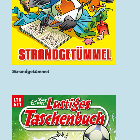
Strandgetümmel