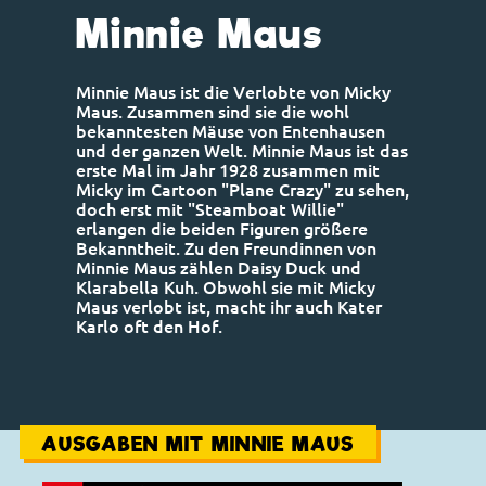
Minnie Maus
Minnie Maus ist die Verlobte von Micky
Maus. Zusammen sind sie die wohl
bekanntesten Mäuse von Entenhausen
und der ganzen Welt. Minnie Maus ist das
erste Mal im Jahr 1928 zusammen mit
Micky im Cartoon "Plane Crazy" zu sehen,
doch erst mit "Steamboat Willie"
erlangen die beiden Figuren größere
Bekanntheit. Zu den Freundinnen von
Minnie Maus zählen Daisy Duck und
Klarabella Kuh. Obwohl sie mit Micky
Maus verlobt ist, macht ihr auch Kater
Karlo oft den Hof.
AUSGABEN MIT MINNIE MAUS