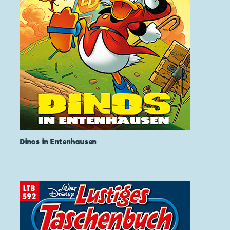
Dinos in Entenhausen