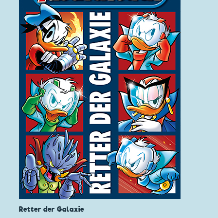
Retter der Galaxie