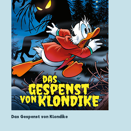
Das Gespenst von Klondike