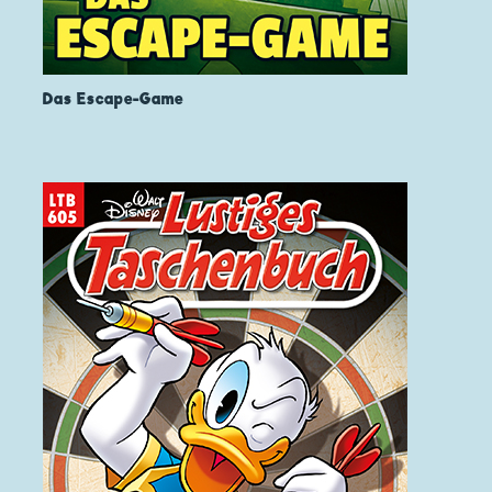
Das Escape-Game