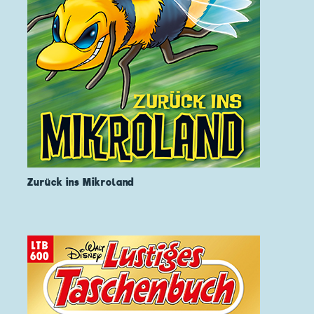
Zurück ins Mikroland