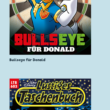
Bullseye für Donald