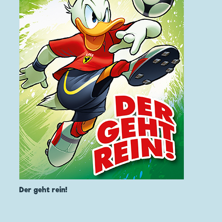
Der geht rein!