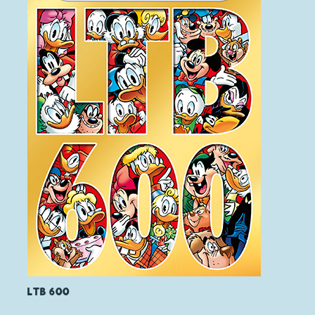
LTB 600