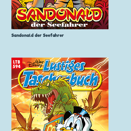
Sandonald der Seefahrer