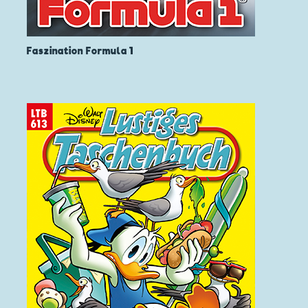
Faszination Formula 1