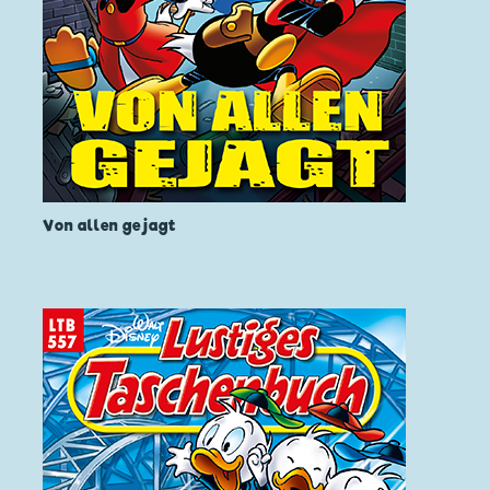
Von allen gejagt