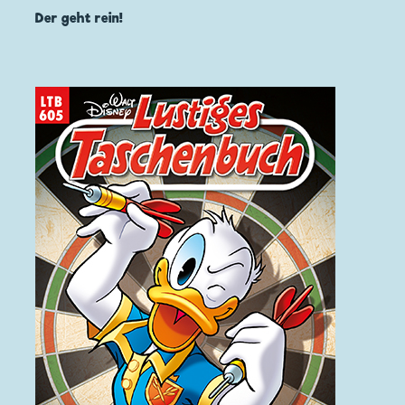
Der geht rein!