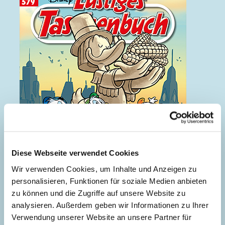
Diese Webseite verwendet Cookies
Wir verwenden Cookies, um Inhalte und Anzeigen zu
personalisieren, Funktionen für soziale Medien anbieten
zu können und die Zugriffe auf unsere Website zu
analysieren. Außerdem geben wir Informationen zu Ihrer
Verwendung unserer Website an unsere Partner für