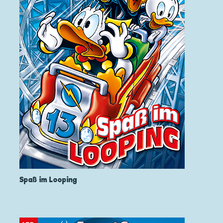
Spaß im Looping