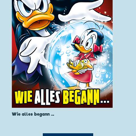
Wie alles begann ...