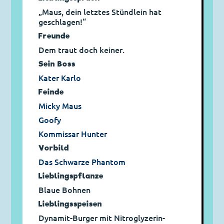
„Maus, dein letztes Stündlein hat
geschlagen!“
Freunde
Dem traut doch keiner.
Sein Boss
Kater Karlo
Feinde
Micky Maus
Goofy
Kommissar Hunter
Vorbild
Das Schwarze Phantom
Lieblingspflanze
Blaue Bohnen
Lieblingsspeisen
Dynamit-Burger mit Nitroglyzerin-