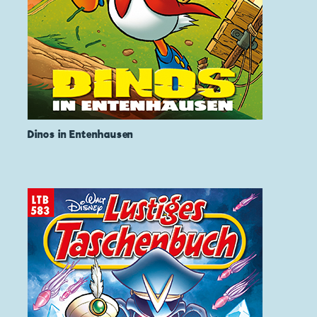
Dinos in Entenhausen