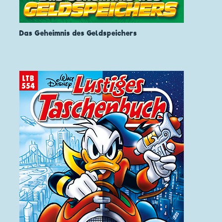
Das Geheimnis des Geldspeichers