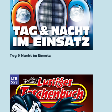
Tag & Nacht im Einsatz