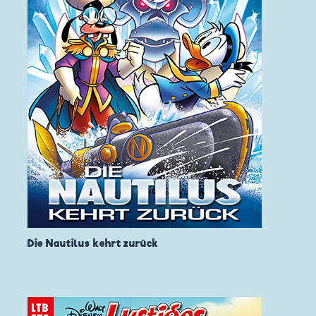
Die Nautilus kehrt zurück