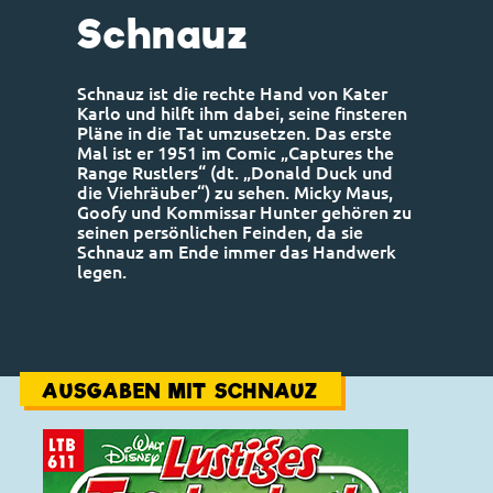
Schnauz
Schnauz ist die rechte Hand von Kater
Karlo und hilft ihm dabei, seine finsteren
Pläne in die Tat umzusetzen. Das erste
Mal ist er 1951 im Comic „Captures the
Range Rustlers“ (dt. „Donald Duck und
die Viehräuber“) zu sehen. Micky Maus,
Goofy und Kommissar Hunter gehören zu
seinen persönlichen Feinden, da sie
Schnauz am Ende immer das Handwerk
legen.
AUSGABEN MIT SCHNAUZ