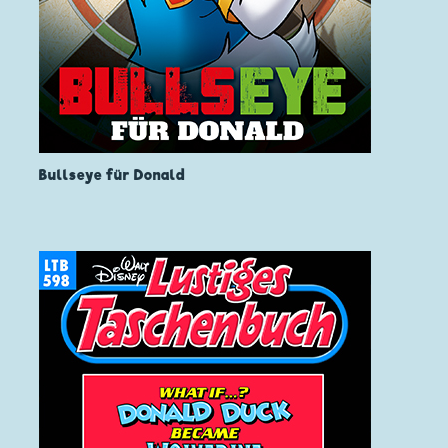
Bullseye für Donald