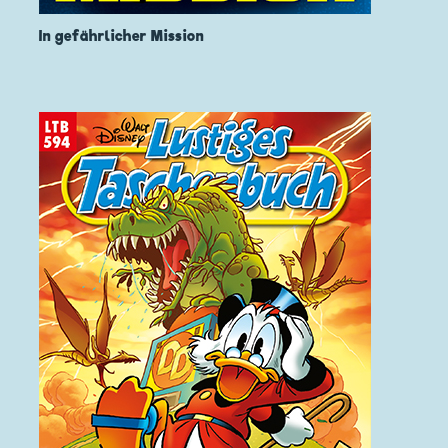
In gefährlicher Mission