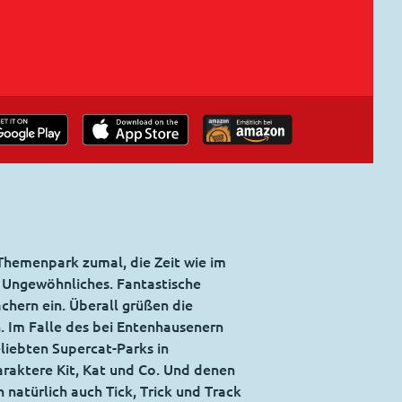
Themenpark zumal, die Zeit wie im
ts Ungewöhnliches. Fantastische
chern ein. Überall grüßen die
. Im Falle des bei Entenhausenern
liebten Supercat-Parks in
raktere Kit, Kat und Co. Und denen
 natürlich auch Tick, Trick und Track