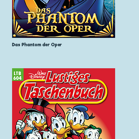
Das Phantom der Oper