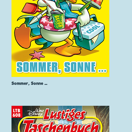
Sommer, Sonne …