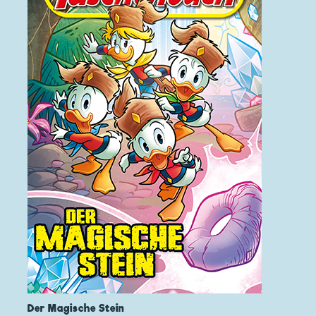
Der Magische Stein