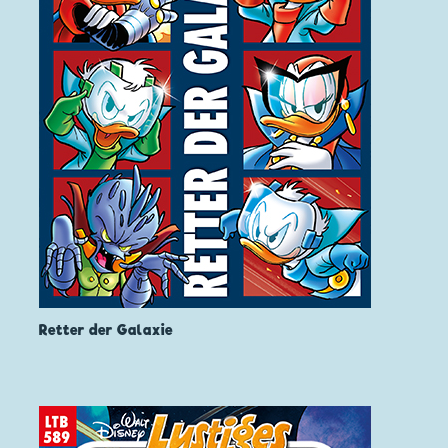
Retter der Galaxie