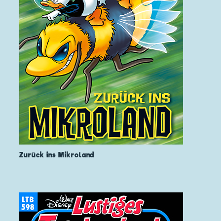
Zurück ins Mikroland