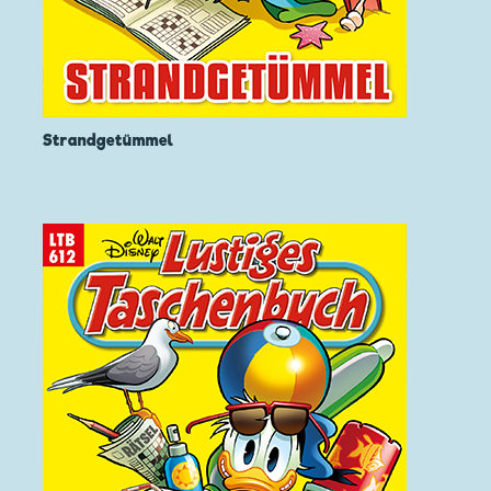
Strandgetümmel