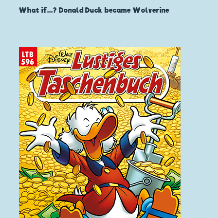
What if...? Donald Duck became Wolverine