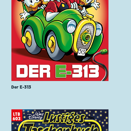
Der E-313