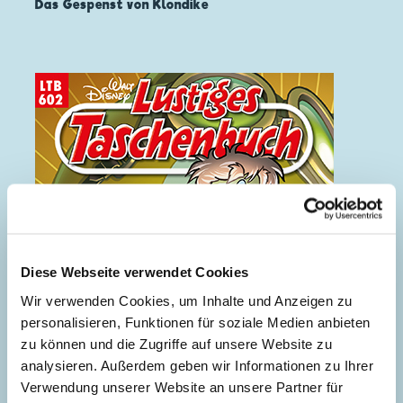
Das Gespenst von Klondike
Diese Webseite verwendet Cookies
Wir verwenden Cookies, um Inhalte und Anzeigen zu
personalisieren, Funktionen für soziale Medien anbieten
zu können und die Zugriffe auf unsere Website zu
analysieren. Außerdem geben wir Informationen zu Ihrer
Verwendung unserer Website an unsere Partner für