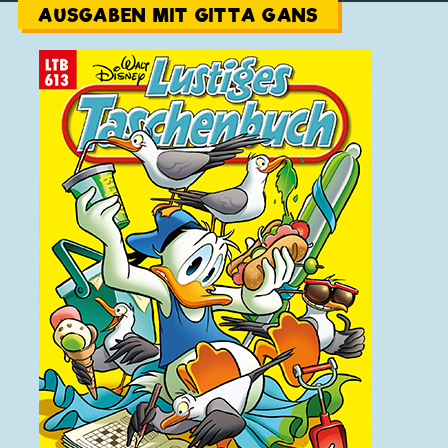
AUSGABEN MIT GITTA GANS