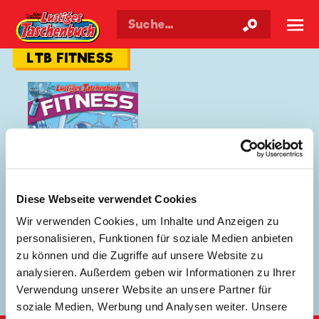
Walt Disneys
Lustiges
Taschenbuch
☰
LTB FITNESS
Diese Webseite verwendet Cookies
Wir verwenden Cookies, um Inhalte und Anzeigen zu
personalisieren, Funktionen für soziale Medien anbieten
zu können und die Zugriffe auf unsere Website zu
LTB Fitness 1
analysieren. Außerdem geben wir Informationen zu Ihrer
Verwendung unserer Website an unsere Partner für
soziale Medien, Werbung und Analysen weiter. Unsere