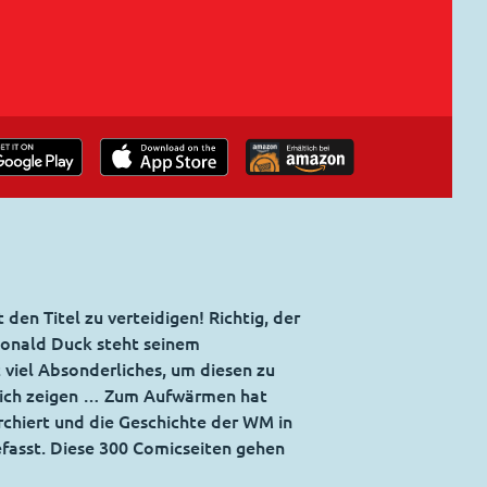
den Titel zu verteidigen! Richtig, der
Donald Duck steht seinem
t viel Absonderliches, um diesen zu
 sich zeigen … Zum Aufwärmen hat
chiert und die Geschichte der WM in
asst. Diese 300 Comicseiten gehen