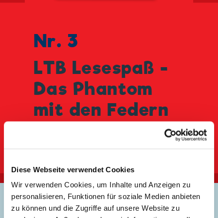
Nr. 3
LTB Lesespaß -
Das Phantom
mit den Federn
Jetzt bestellen
Diese Webseite verwendet Cookies
Wir verwenden Cookies, um Inhalte und Anzeigen zu
personalisieren, Funktionen für soziale Medien anbieten
zu können und die Zugriffe auf unsere Website zu
Inhaltsangabe