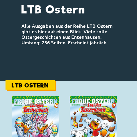
LTB Ostern
Alle Ausgaben aus der Reihe LTB Ostern
gibt es hier auf einen Blick. Viele tolle
Ostergeschichten aus Entenhausen.
Umfang: 256 Seiten. Erscheint jährlich.
LTB OSTERN