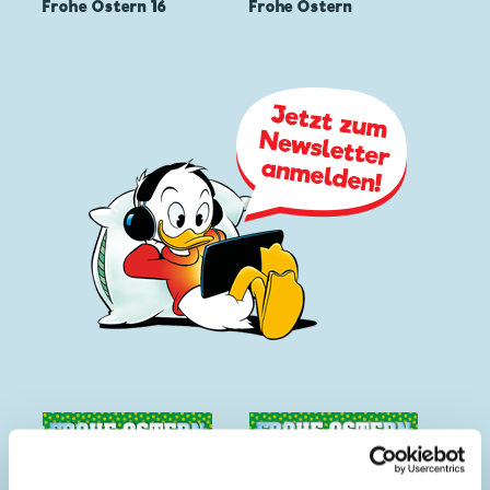
Frohe Ostern 16
Frohe Ostern