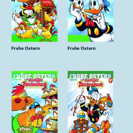
Frohe Ostern
Frohe Ostern