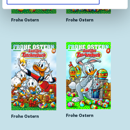
Frohe Ostern
Frohe Ostern
Frohe Ostern
Frohe Ostern