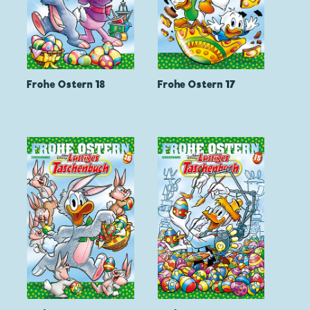
Frohe Ostern 18
Frohe Ostern 17