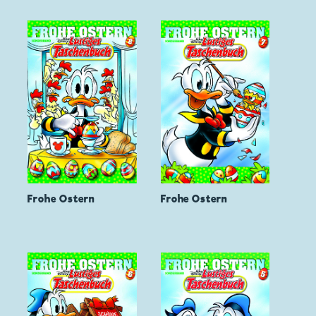
Frohe Ostern
Frohe Ostern