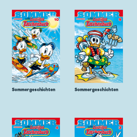
Sommergeschichten
Sommergeschichten