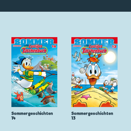
Sommergeschichten
Sommergeschichten
14
13