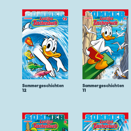
Sommergeschichten
Sommergeschichten
12
11