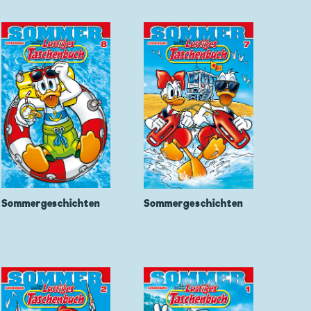
Sommergeschichten
Sommergeschichten