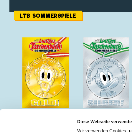
LTB SOMMERSPIELE
Gold!
Silber!
Diese Webseite verwende
Wir verwenden Cookies, um