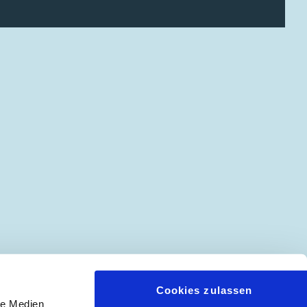
Cookies zulassen
le Medien