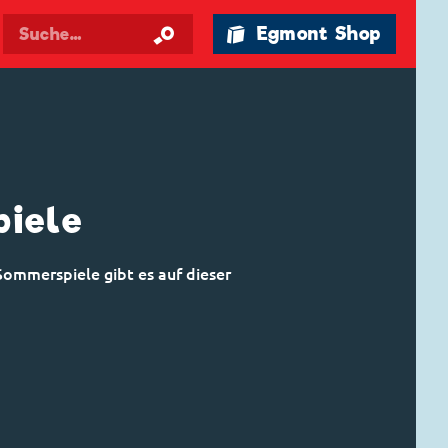
🛍 Egmont Shop
iele
Sommerspiele gibt es auf dieser