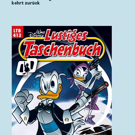
kehrt zurück