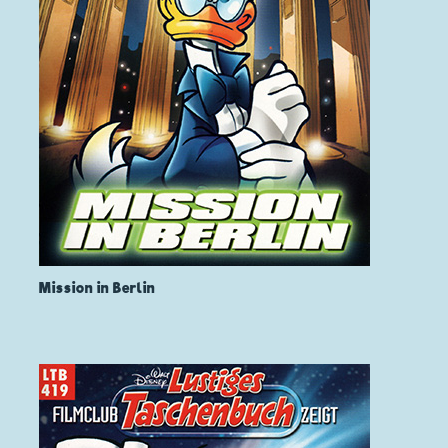
Mission in Berlin