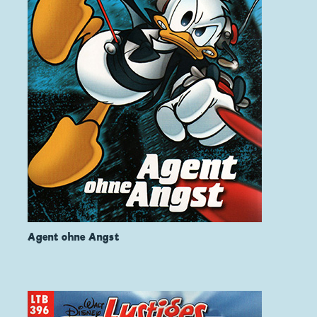
Agent ohne Angst