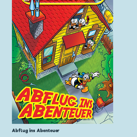
Abflug ins Abenteuer