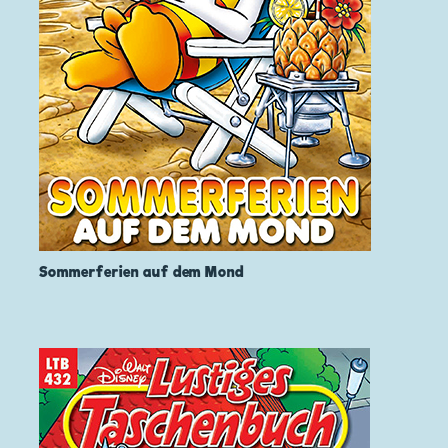
Sommerferien auf dem Mond