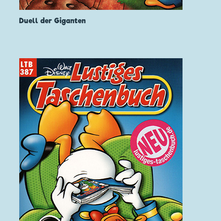
Duell der Giganten