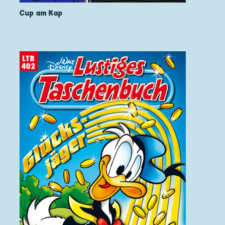
Cup am Kap