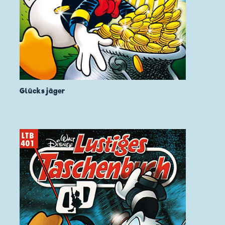
Glücksjäger