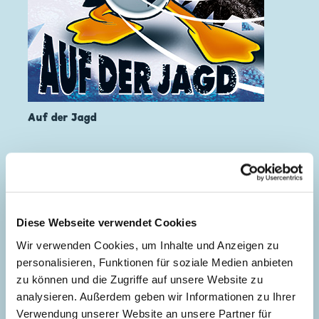
Auf der Jagd
Diese Webseite verwendet Cookies
Wir verwenden Cookies, um Inhalte und Anzeigen zu
personalisieren, Funktionen für soziale Medien anbieten
zu können und die Zugriffe auf unsere Website zu
analysieren. Außerdem geben wir Informationen zu Ihrer
Verwendung unserer Website an unsere Partner für