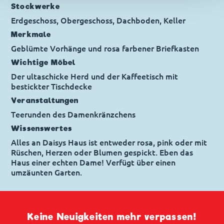
Stockwerke
Erdgeschoss, Obergeschoss, Dachboden, Keller
Merkmale
Geblümte Vorhänge und rosa farbener Briefkasten
Wichtige Möbel
Der ultaschicke Herd und der Kaffeetisch mit
bestickter Tischdecke
Veranstaltungen
Teerunden des Damenkränzchens
Wissenswertes
Alles an Daisys Haus ist entweder rosa, pink oder mit
Rüschen, Herzen oder Blumen gespickt. Eben das
Haus einer echten Dame! Verfügt über einen
umzäunten Garten.
Keine Neuigkeiten mehr verpassen!