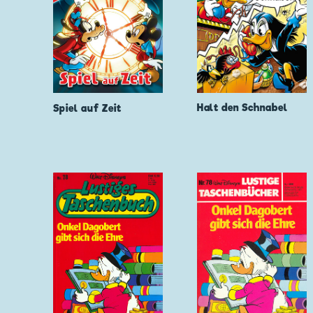
Halt den Schnabel
Spiel auf Zeit