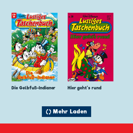
Die Gelbfuß-Indianer
Hier geht's rund
🔄 Mehr Laden