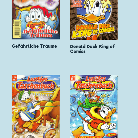
Gefährliche Träume
Donald Duck King of
Comics