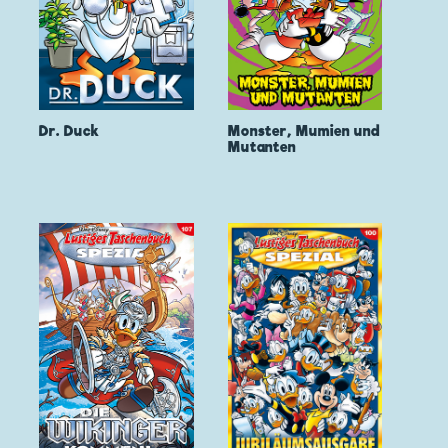
Dr. Duck
Monster, Mumien und
Mutanten