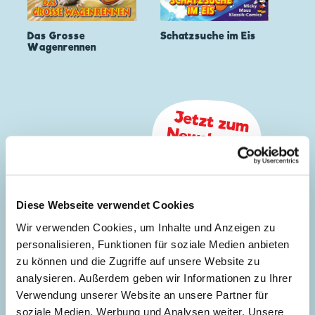
Das Grosse
Schatzsuche im Eis
Wagenrennen
Diese Webseite verwendet Cookies
Wir verwenden Cookies, um Inhalte und Anzeigen zu
personalisieren, Funktionen für soziale Medien anbieten
zu können und die Zugriffe auf unsere Website zu
analysieren. Außerdem geben wir Informationen zu Ihrer
Verwendung unserer Website an unsere Partner für
soziale Medien, Werbung und Analysen weiter. Unsere