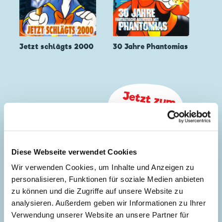
Jetzt schlägts 2000
30 Jahre Phantomias
Diese Webseite verwendet Cookies
Wir verwenden Cookies, um Inhalte und Anzeigen zu
personalisieren, Funktionen für soziale Medien anbieten
zu können und die Zugriffe auf unsere Website zu
analysieren. Außerdem geben wir Informationen zu Ihrer
Verwendung unserer Website an unsere Partner für