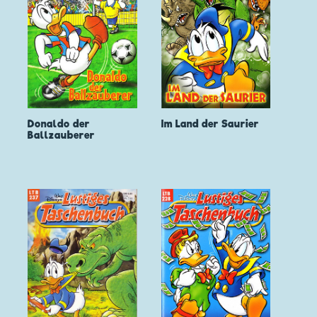
Donaldo der
Im Land der Saurier
Ballzauberer