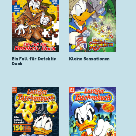
Ein Fall für Detektiv
Kleine Sensationen
Duck