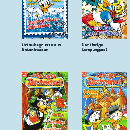
Urlaubsgrüsse aus
Der listige
Entenhausen
Lampengeist