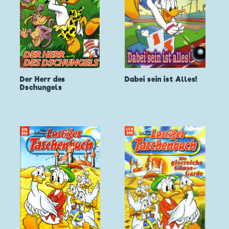
Der Herr des
Dabei sein ist Alles!
Dschungels