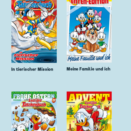
Meine Familie und ich
In tierischer Mission