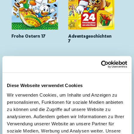
Frohe Ostern 17
Adventsgeschichten
7
Diese Webseite verwendet Cookies
Wir verwenden Cookies, um Inhalte und Anzeigen zu
personalisieren, Funktionen für soziale Medien anbieten
zu können und die Zugriffe auf unsere Website zu
analysieren. Außerdem geben wir Informationen zu Ihrer
Verwendung unserer Website an unsere Partner für
soziale Medien, Werbung und Analysen weiter. Unsere