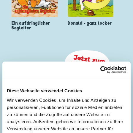
Ein aufdringlicher
Donald - ganz locker
Begleiter
Diese Webseite verwendet Cookies
Wir verwenden Cookies, um Inhalte und Anzeigen zu
personalisieren, Funktionen für soziale Medien anbieten
zu können und die Zugriffe auf unsere Website zu
analysieren. Außerdem geben wir Informationen zu Ihrer
Verwendung unserer Website an unsere Partner für