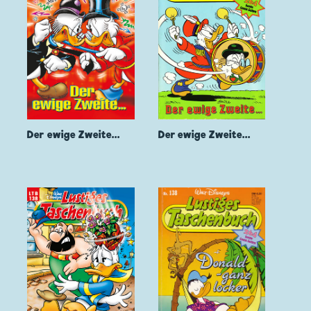
Der ewige Zweite...
Der ewige Zweite...