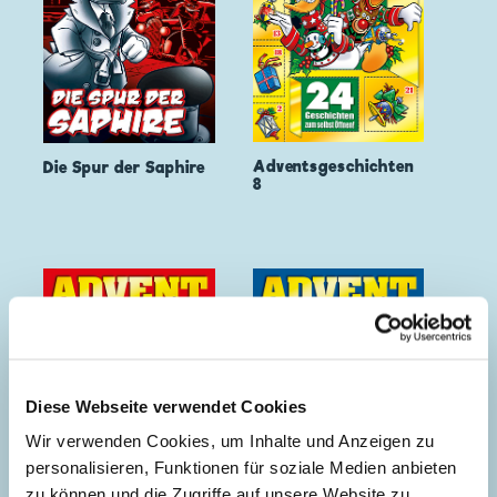
Adventsgeschichten
Die Spur der Saphire
8
Diese Webseite verwendet Cookies
Wir verwenden Cookies, um Inhalte und Anzeigen zu
personalisieren, Funktionen für soziale Medien anbieten
zu können und die Zugriffe auf unsere Website zu