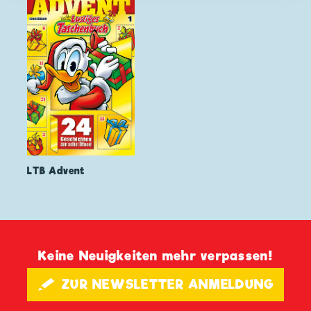
LTB Advent
Keine Neuigkeiten mehr verpassen!
🖋 ZUR NEWSLETTER ANMELDUNG