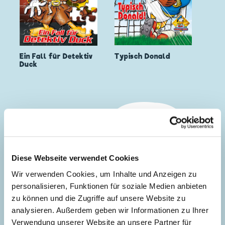
Typisch Donald
Ein Fall für Detektiv
Duck
Diese Webseite verwendet Cookies
Wir verwenden Cookies, um Inhalte und Anzeigen zu
personalisieren, Funktionen für soziale Medien anbieten
zu können und die Zugriffe auf unsere Website zu
analysieren. Außerdem geben wir Informationen zu Ihrer
Verwendung unserer Website an unsere Partner für