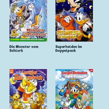
Die Monster vom
Superhelden im
Schlork
Doppelpack