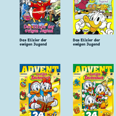
Das Elixier der
Das Elixier der
ewigen Jugend
ewigen Jugend