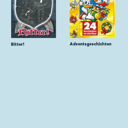
Adventsgeschichten
Ritter!