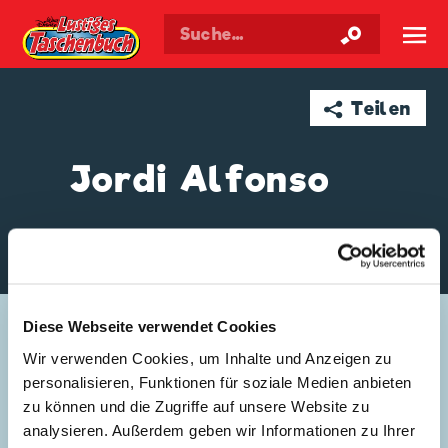
Walt Disneys
Lustiges
Taschenbuch
☰
➦ Teilen
Jordi Alfonso
GESCHICHTEN VON JORDI ALFONSO
Diese Webseite verwendet Cookies
Wir verwenden Cookies, um Inhalte und Anzeigen zu
personalisieren, Funktionen für soziale Medien anbieten
zu können und die Zugriffe auf unsere Website zu
analysieren. Außerdem geben wir Informationen zu Ihrer