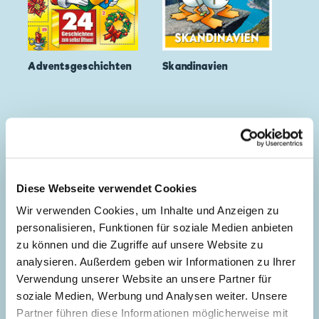
Adventsgeschichten
Skandinavien
Diese Webseite verwendet Cookies
Wir verwenden Cookies, um Inhalte und Anzeigen zu
personalisieren, Funktionen für soziale Medien anbieten
zu können und die Zugriffe auf unsere Website zu
analysieren. Außerdem geben wir Informationen zu Ihrer
Verwendung unserer Website an unsere Partner für
soziale Medien, Werbung und Analysen weiter. Unsere
Partner führen diese Informationen möglicherweise mit