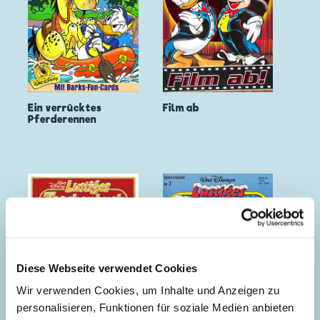
Ein verrücktes
Film ab
Pferderennen
Diese Webseite verwendet Cookies
Wir verwenden Cookies, um Inhalte und Anzeigen zu
personalisieren, Funktionen für soziale Medien anbieten