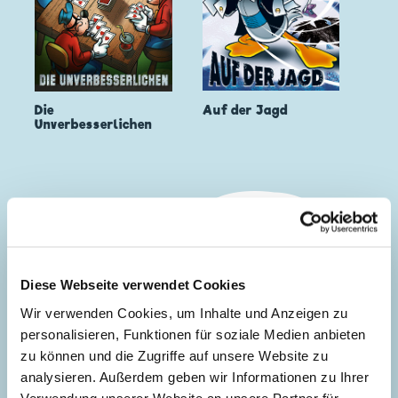
Auf der Jagd
Die
Unverbesserlichen
Diese Webseite verwendet Cookies
Wir verwenden Cookies, um Inhalte und Anzeigen zu
personalisieren, Funktionen für soziale Medien anbieten
zu können und die Zugriffe auf unsere Website zu
analysieren. Außerdem geben wir Informationen zu Ihrer
Verwendung unserer Website an unsere Partner für