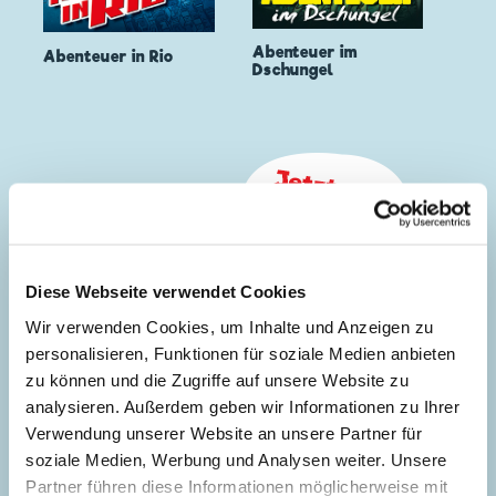
Abenteuer im
Abenteuer in Rio
Dschungel
Diese Webseite verwendet Cookies
Wir verwenden Cookies, um Inhalte und Anzeigen zu
personalisieren, Funktionen für soziale Medien anbieten
zu können und die Zugriffe auf unsere Website zu
analysieren. Außerdem geben wir Informationen zu Ihrer
Verwendung unserer Website an unsere Partner für
soziale Medien, Werbung und Analysen weiter. Unsere
Partner führen diese Informationen möglicherweise mit