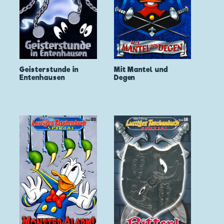
Geisterstunde in
Mit Mantel und
Entenhausen
Degen