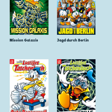
Mission Galaxis
Jagd durch Berlin