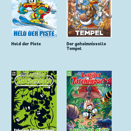
Held der Piste
Der geheimnisvolle
Tempel