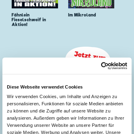
Fähnlein
Im Mikroland
Fieselschweif in
Aktion!
Diese Webseite verwendet Cookies
Wir verwenden Cookies, um Inhalte und Anzeigen zu
personalisieren, Funktionen für soziale Medien anbieten
zu können und die Zugriffe auf unsere Website zu
analysieren. Außerdem geben wir Informationen zu Ihrer
Verwendung unserer Website an unsere Partner für
soziale Medien, Werbung und Analysen weiter. Unsere