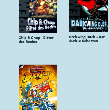
Darkwing Duck - Der
Chip & Chap - Ritter
dunkle Schatten
des Rechts