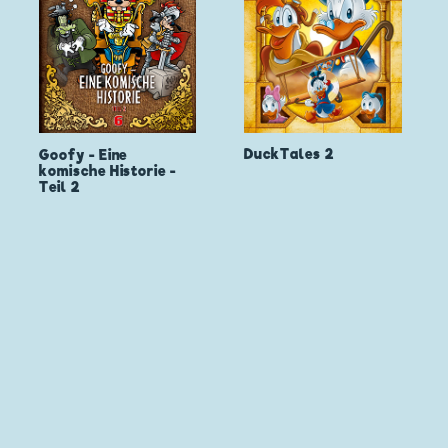
DuckTales 2
Goofy - Eine
komische Historie -
Teil 2