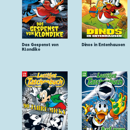
Das Gespenst von
Dinos in Entenhausen
Klondike