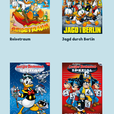
Reisetraum
Jagd durch Berlin