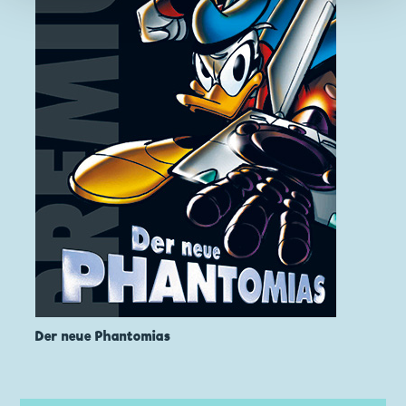
Der neue Phantomias