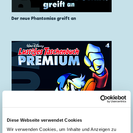
Der neue Phantomias greift an
Diese Webseite verwendet Cookies
Wir verwenden Cookies, um Inhalte und Anzeigen zu