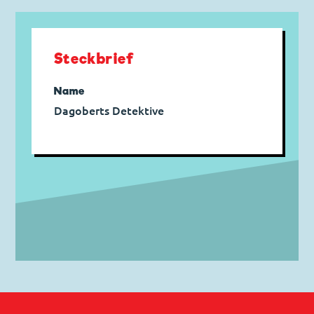
Steckbrief
Name
Dagoberts Detektive