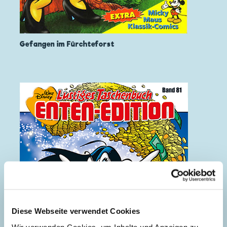
Gefangen im Fürchteforst
Diese Webseite verwendet Cookies
Wir verwenden Cookies, um Inhalte und Anzeigen zu