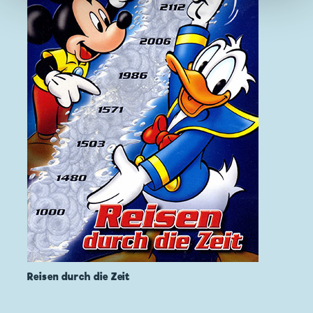
Reisen durch die Zeit