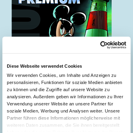
Diese Webseite verwendet Cookies
Wir verwenden Cookies, um Inhalte und Anzeigen zu
personalisieren, Funktionen für soziale Medien anbieten
zu können und die Zugriffe auf unsere Website zu
analysieren. Außerdem geben wir Informationen zu Ihrer
Verwendung unserer Website an unsere Partner für
soziale Medien, Werbung und Analysen weiter. Unsere
Partner führen diese Informationen möglicherweise mit
weiteren Daten zusammen, die Sie ihnen bereitgestellt
haben oder die sie im Rahmen Ihrer Nutzung der Dienste