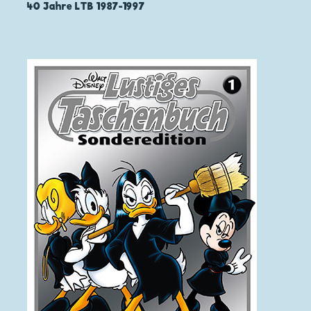
40 Jahre LTB 1987-1997