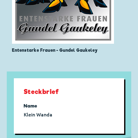
Entenstarke Frauen - Gundel Gaukeley
Steckbrief
Name
Klein Wanda