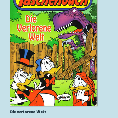
Die verlorene Welt