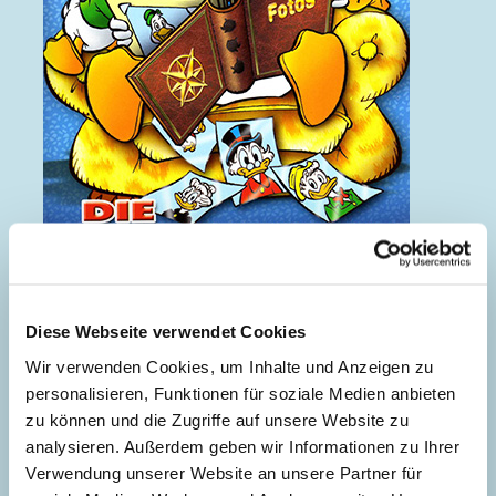
Die Superfamilie
Diese Webseite verwendet Cookies
Wir verwenden Cookies, um Inhalte und Anzeigen zu
personalisieren, Funktionen für soziale Medien anbieten
zu können und die Zugriffe auf unsere Website zu
analysieren. Außerdem geben wir Informationen zu Ihrer
Verwendung unserer Website an unsere Partner für