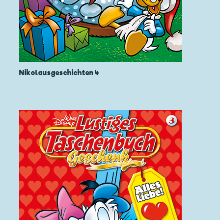
Nikolausgeschichten 4