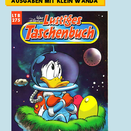
AUSGABEN MIT KLEIN WANDA