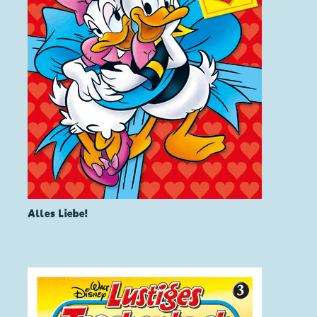
Alles Liebe!