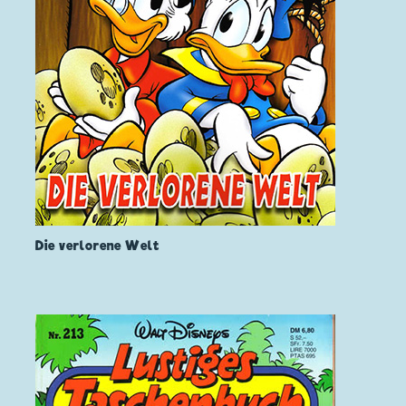
Die verlorene Welt