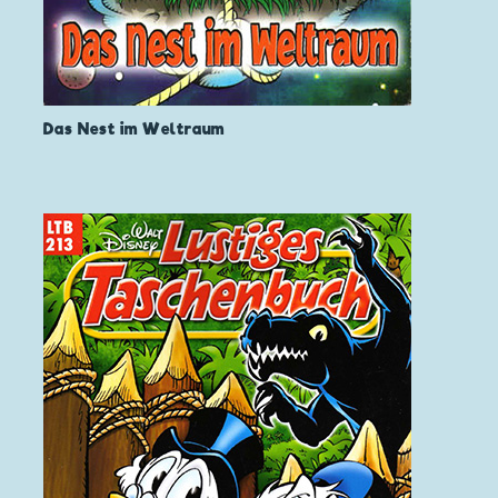
Das Nest im Weltraum