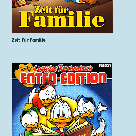
Zeit für Familie