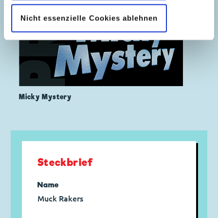
Nicht essenzielle Cookies ablehnen
Micky Mystery
Steckbrief
Name
Muck Rakers