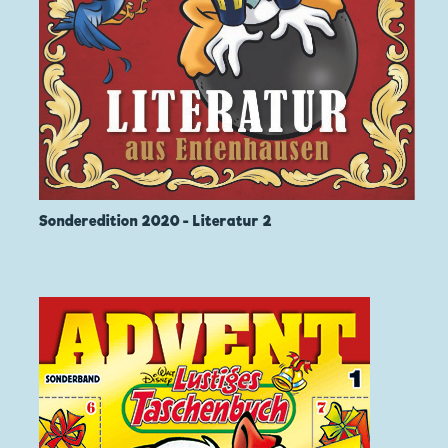
Sonderedition 2020 - Literatur 2