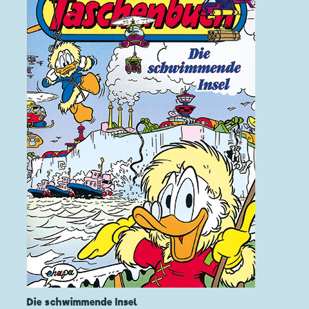
Die schwimmende Insel