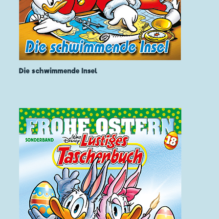
Die schwimmende Insel