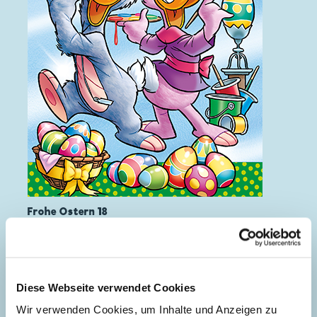
Frohe Ostern 18
Diese Webseite verwendet Cookies
Wir verwenden Cookies, um Inhalte und Anzeigen zu