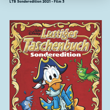
LTB Sonderedition 2021 - Film 3