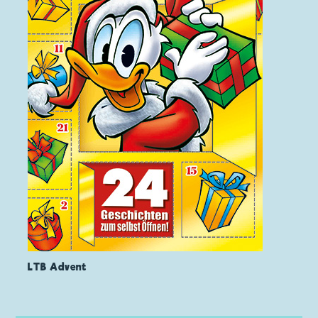
LTB Advent