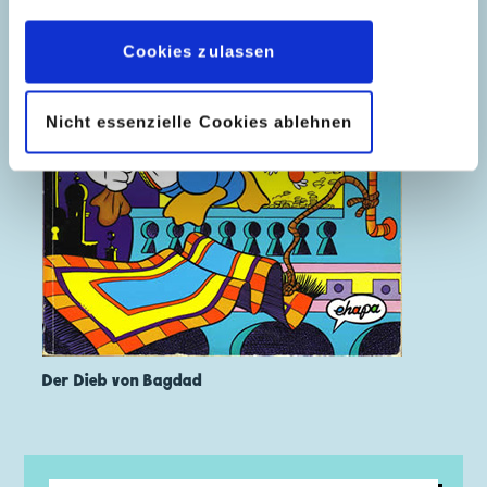
Datenschutzerklärung
wieder widerrufen.
Cookies zulassen
Nicht essenzielle Cookies ablehnen
Der Dieb von Bagdad