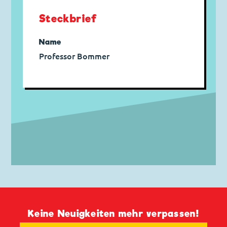
Steckbrief
Name
Professor Bommer
Keine Neuigkeiten mehr verpassen!