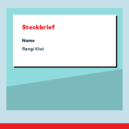
Steckbrief
Name
Rangi Kiwi