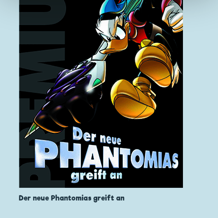
Der neue Phantomias greift an