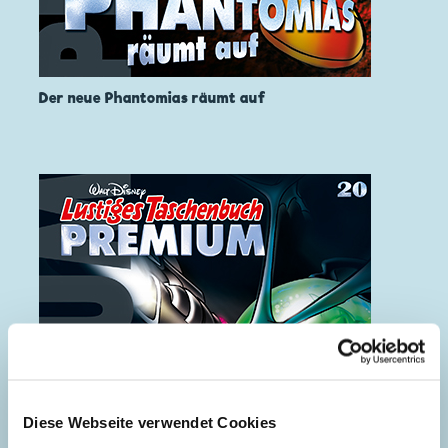
Der neue Phantomias räumt auf
Diese Webseite verwendet Cookies