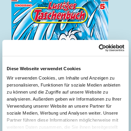
Diese Webseite verwendet Cookies
Wir verwenden Cookies, um Inhalte und Anzeigen zu
personalisieren, Funktionen für soziale Medien anbieten
zu können und die Zugriffe auf unsere Website zu
analysieren. Außerdem geben wir Informationen zu Ihrer
Verwendung unserer Website an unsere Partner für
soziale Medien, Werbung und Analysen weiter. Unsere
Partner führen diese Informationen möglicherweise mit
weiteren Daten zusammen, die Sie ihnen bereitgestellt