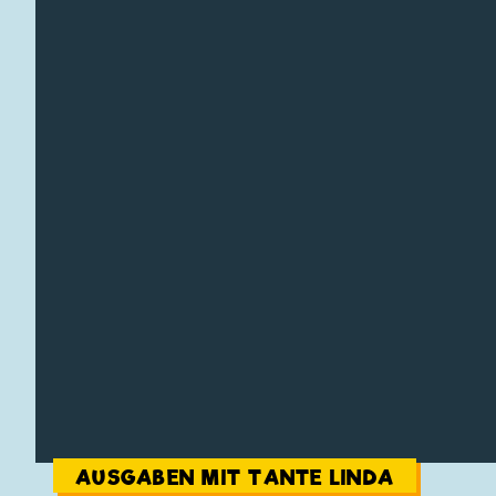
AUSGABEN MIT TANTE LINDA