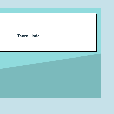
Tante Linda