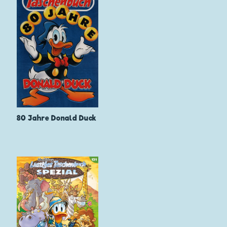
80 Jahre Donald Duck