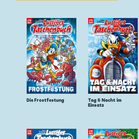
Die Frostfestung
Tag & Nacht im
Einsatz